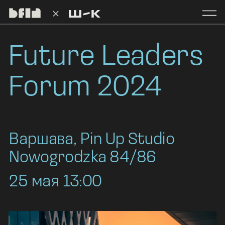
Future Leaders 
Forum 2024
Варшава, Pin Up Studio
Nowogrodzka 84/86
25 мая 13:00