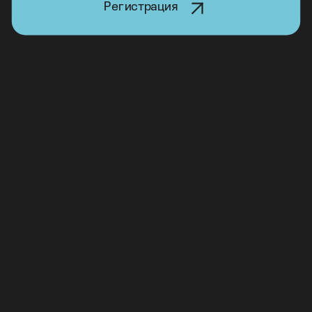
Регистрация