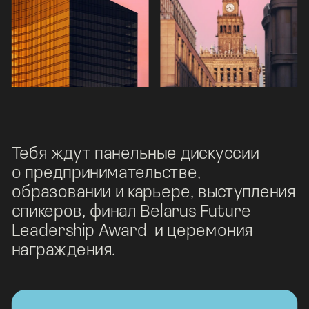
Тебя ждут панельные дискуссии
о предпринимательстве, 
образовании и карьере, выступления 
спикеров, финал Belarus Future 
Leadership Award  и церемония 
награждения.