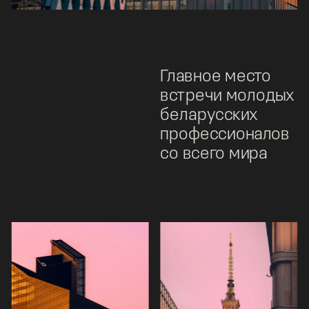
Главное место 
встречи молодых 
беларусских 
профессионалов 
со всего мира